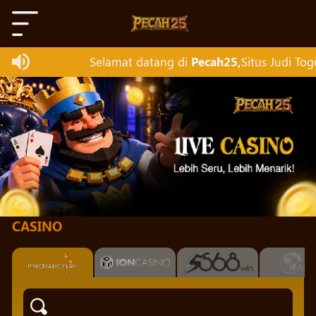
Selamat datang di
Pecah25,
Situs Judi Tog
CASINO