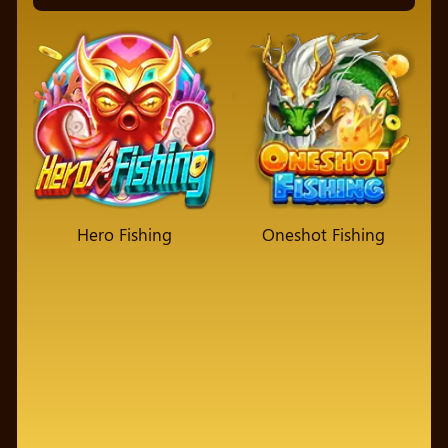
Hero Fishing
Oneshot Fishing